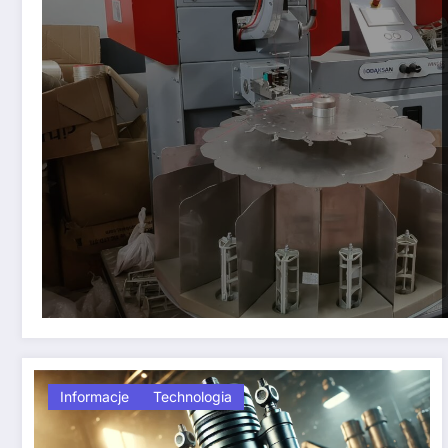
Informacje
Technologia