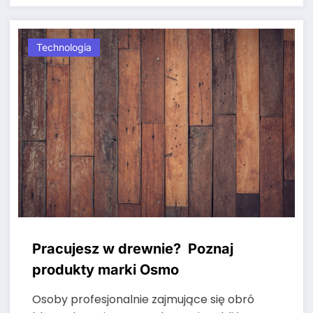
Technologia
Pracujesz w drewnie? Poznaj
produkty marki Osmo
Osoby profesjonalnie zajmujące się obró