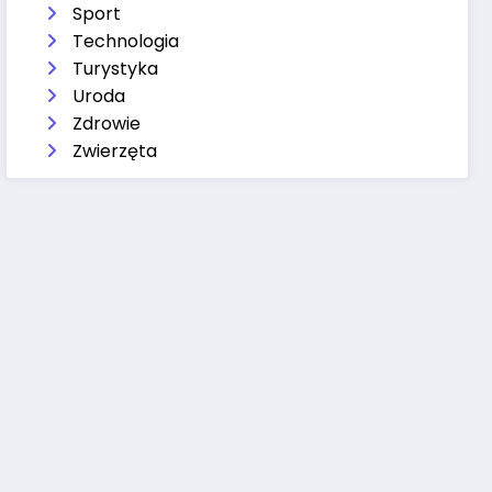
Sport
Technologia
Turystyka
Uroda
Zdrowie
Zwierzęta