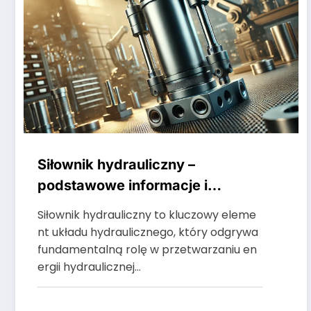
Siłownik hydrauliczny –
podstawowe informacje i
zastosowania
Siłownik hydrauliczny to kluczowy eleme
nt układu hydraulicznego, który odgrywa
fundamentalną rolę w przetwarzaniu en
ergii hydraulicznej…