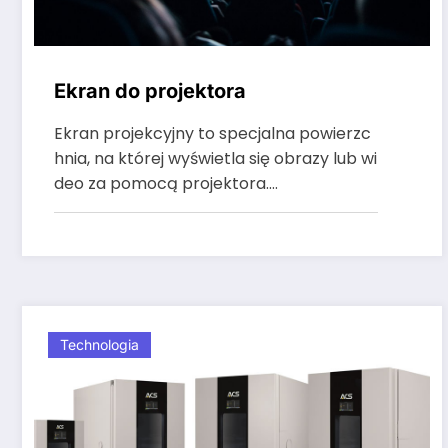
Ekran do projektora
Ekran projekcyjny to specjalna powierzc
hnia, na której wyświetla się obrazy lub wi
deo za pomocą projektora.…
Technologia