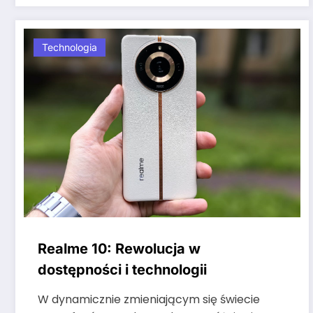
Technologia
Realme 10: Rewolucja w
dostępności i technologii
W dynamicznie zmieniającym się świecie