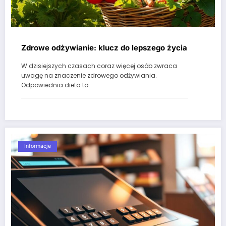
Zdrowe odżywianie: klucz do lepszego życia
W dzisiejszych czasach coraz więcej osób zwraca
uwagę na znaczenie zdrowego odżywiania.
Odpowiednia dieta to…
Informacje