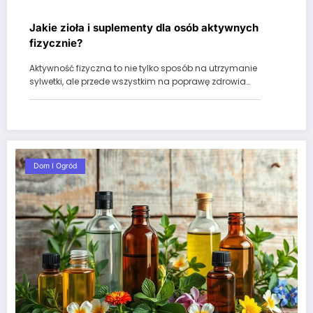
Jakie zioła i suplementy dla osób aktywnych
fizycznie?
Aktywność fizyczna to nie tylko sposób na utrzymanie
sylwetki, ale przede wszystkim na poprawę zdrowia…
Dom I Ogród