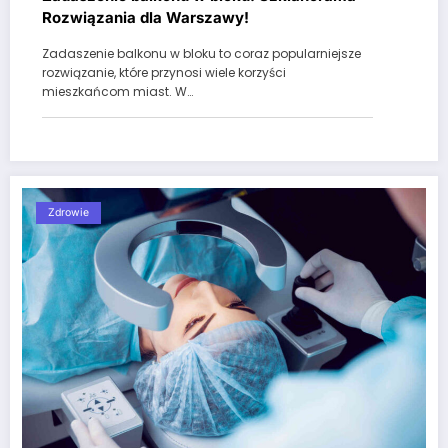
Rozwiązania dla Warszawy!
Zadaszenie balkonu w bloku to coraz popularniejsze
rozwiązanie, które przynosi wiele korzyści
mieszkańcom miast. W…
Zdrowie