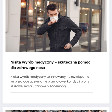
Nisita wyrób medyczny – skuteczna pomoc
dla zdrowego nosa
Nisita wyrób medyczny to innowacyjne rozwiązanie
wspierające utrzymanie prawidłowej kondycji błony
śluzowej nosa. Stanowi nieocenioną…