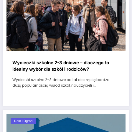
Wycieczki szkolne 2-3 dniowe – dlaczego to
idealny wybór dla szkół i rodziców?
Wycieczki szkolne 2–3 dniowe od lat cieszą się bardzo
dużą popularnością wśród szkół, nauczycieli i…
Dom I Ogród