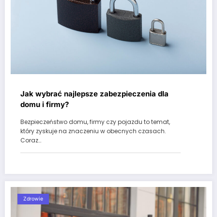
Jak wybrać najlepsze zabezpieczenia dla
domu i firmy?
Bezpieczeństwo domu, firmy czy pojazdu to temat,
który zyskuje na znaczeniu w obecnych czasach.
Coraz…
Zdrowie