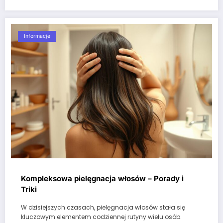
Informacje
Kompleksowa pielęgnacja włosów – Porady i
Triki
W dzisiejszych czasach, pielęgnacja włosów stała się
kluczowym elementem codziennej rutyny wielu osób.