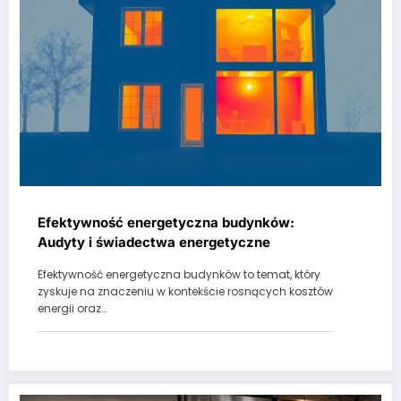
Efektywność energetyczna budynków:
Audyty i świadectwa energetyczne
Efektywność energetyczna budynków to temat, który
zyskuje na znaczeniu w kontekście rosnących kosztów
energii oraz…