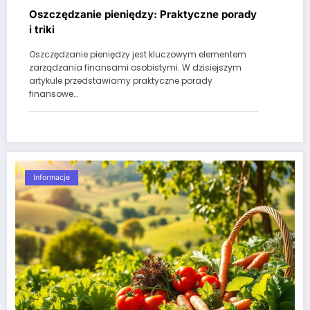
Oszczędzanie pieniędzy: Praktyczne porady
i triki
Oszczędzanie pieniędzy jest kluczowym elementem
zarządzania finansami osobistymi. W dzisiejszym
artykule przedstawiamy praktyczne porady
finansowe…
Informacje