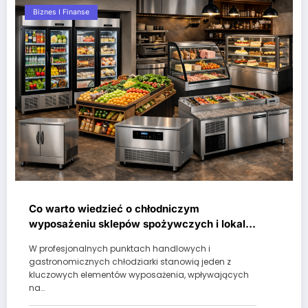
Biznes I Finanse
Co warto wiedzieć o chłodniczym
wyposażeniu sklepów spożywczych i lokali
gastronomicznych?
W profesjonalnych punktach handlowych i
gastronomicznych chłodziarki stanowią jeden z
kluczowych elementów wyposażenia, wpływających
na…