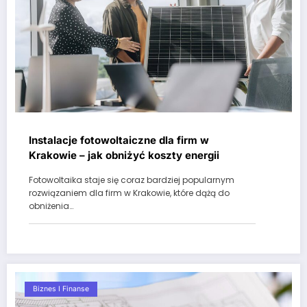
Instalacje fotowoltaiczne dla firm w
Krakowie – jak obniżyć koszty energii
Fotowoltaika staje się coraz bardziej popularnym
rozwiązaniem dla firm w Krakowie, które dążą do
obniżenia…
Biznes I Finanse