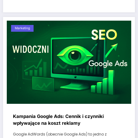
Marketing
Kampania Google Ads: Cennik i czynniki
wpływające na koszt reklamy
Google AdWords (obecnie Google Ads) to jedno z