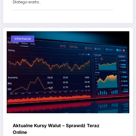
Dlatego warto…
Informacje
Aktualne Kursy Walut – Sprawdź Teraz
Online