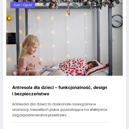
Dom I Ogród
Antresola dla dzieci – funkcjonalność, design
i bezpieczeństwo
Antresola dla dzieci to doskonałe rozwiązanie w
aranżacji niewielkich pokoi, pozwalające na efektywne
zagospodarowanie przestrzeni.…