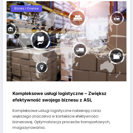
Biznes I Finanse
Kompleksowe usługi logistyczne – Zwiększ
efektywność swojego biznesu z ASL
Kompleksowe usługi logistyczne nabierają coraz
większego znaczenia w kontekście efektywności
biznesowej. Optymalizacja procesów transportowych,
magazynowania…