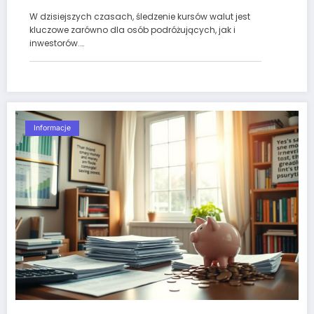
W dzisiejszych czasach, śledzenie kursów walut jest
kluczowe zarówno dla osób podróżujących, jak i
inwestorów.…
Informacje