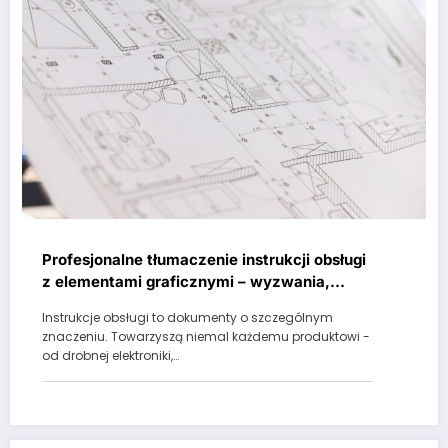
Profesjonalne tłumaczenie instrukcji obsługi
z elementami graficznymi – wyzwania,
proces i dobre praktyki
Instrukcje obsługi to dokumenty o szczególnym
znaczeniu. Towarzyszą niemal każdemu produktowi -
od drobnej elektroniki,…