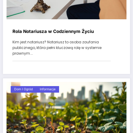
Rola Notariusza w Codziennym Życiu
Kim jest notariusz? Notariusz to osoba zaufania
publicznego, która pełni kluczową rolę w systemie
prawnym.…
Dom I Ogród
Informacje