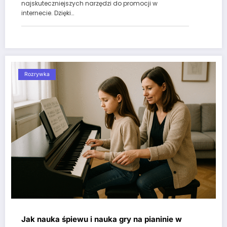
najskuteczniejszych narzędzi do promocji w
internecie. Dzięki…
Rozrywka
Jak nauka śpiewu i nauka gry na pianinie w