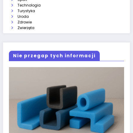
Technologia
Turystyka
Uroda
Zdrowie
Zwierzęta
Nie przegap tych informacji