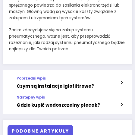
sprężonego powietrza do zasilania elektronarzędzi lub
maszyn. Główną wadą są wysokie koszty związane z
zakupem i utrzymaniem tych systemów.
Zanim zdecydujesz się na zakup systemu
pneumatycznego, ważne jest, aby przeprowadzić
rozeznanie, jaki rodzaj systemu pneumatycznego będzie
najlepszy dla Twoich potrzeb.
Poprzedni wpis
Czym są instalacje igłofiltrowe?
Następny wpis
Gdzie kupić wodoszczelny plecak?
PODOBNE ARTYKUŁY