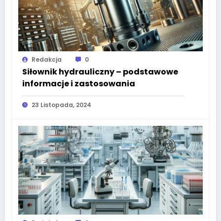
Redakcja
0
Siłownik hydrauliczny – podstawowe
informacje i zastosowania
23 Listopada, 2024