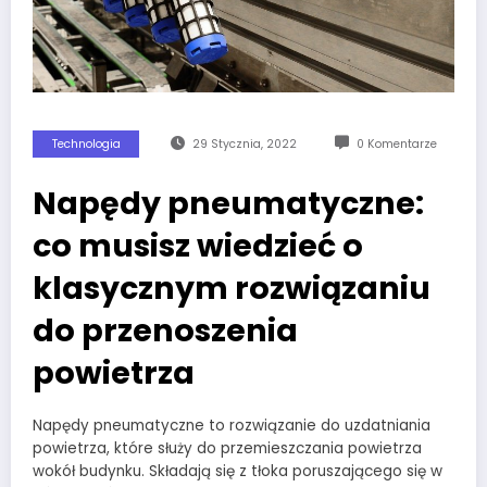
Technologia
29 Stycznia, 2022
0 Komentarze
Napędy pneumatyczne:
co musisz wiedzieć o
klasycznym rozwiązaniu
do przenoszenia
powietrza
Napędy pneumatyczne to rozwiązanie do uzdatniania
powietrza, które służy do przemieszczania powietrza
wokół budynku. Składają się z tłoka poruszającego się w