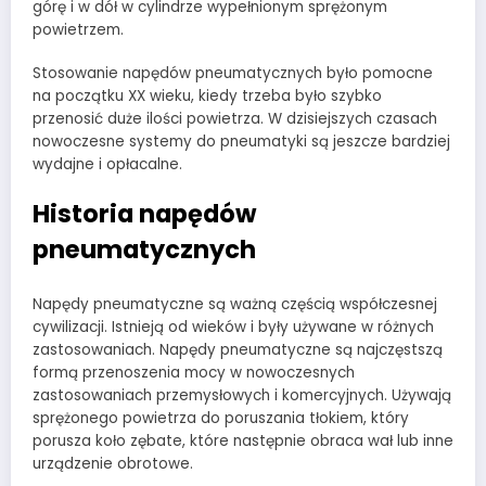
górę i w dół w cylindrze wypełnionym sprężonym
powietrzem.
Stosowanie napędów pneumatycznych było pomocne
na początku XX wieku, kiedy trzeba było szybko
przenosić duże ilości powietrza. W dzisiejszych czasach
nowoczesne systemy do pneumatyki są jeszcze bardziej
wydajne i opłacalne.
Historia napędów
pneumatycznych
Napędy pneumatyczne są ważną częścią współczesnej
cywilizacji. Istnieją od wieków i były używane w różnych
zastosowaniach. Napędy pneumatyczne są najczęstszą
formą przenoszenia mocy w nowoczesnych
zastosowaniach przemysłowych i komercyjnych. Używają
sprężonego powietrza do poruszania tłokiem, który
porusza koło zębate, które następnie obraca wał lub inne
urządzenie obrotowe.