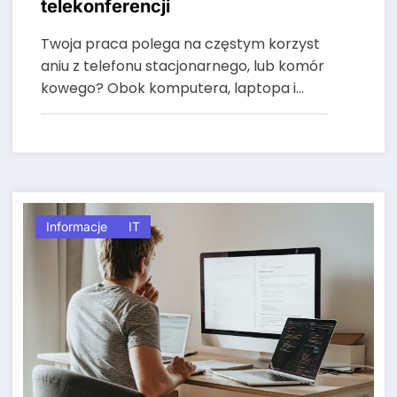
telekonferencji
Twoja praca polega na częstym korzyst
aniu z telefonu stacjonarnego, lub komór
kowego? Obok komputera, laptopa i…
Informacje
IT