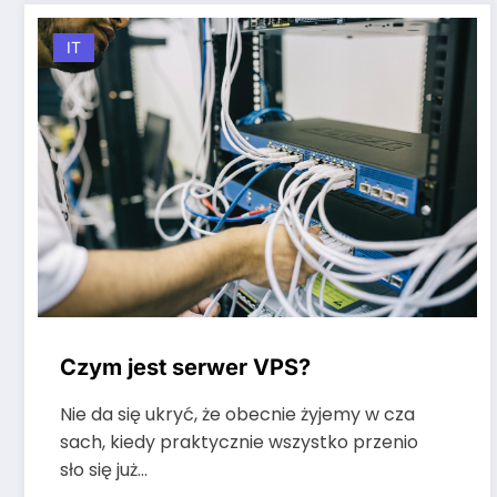
IT
Czym jest serwer VPS?
Nie da się ukryć, że obecnie żyjemy w cza
sach, kiedy praktycznie wszystko przenio
sło się już…