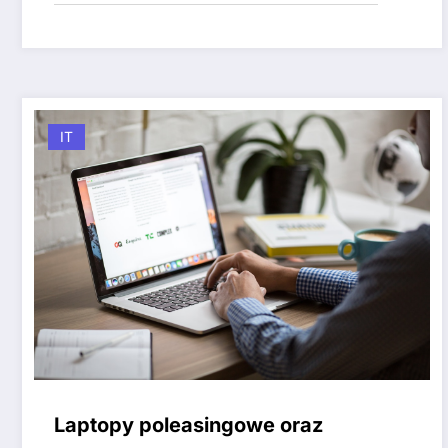
IT
Laptopy poleasingowe oraz