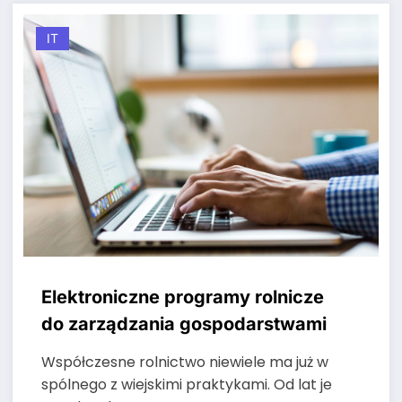
IT
Elektroniczne programy rolnicze
do zarządzania gospodarstwami
Współczesne rolnictwo niewiele ma już w
spólnego z wiejskimi praktykami. Od lat je