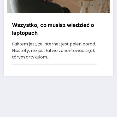
Wszystko, co musisz wiedzieć o
laptopach
Faktem jest, że internet jest pełen porad.
Niestety, nie jest łatwo zorientować się, k
tórym artykułom…