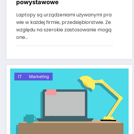
powystawowe
Laptopy są urządzeniami używanymi pra
wie w każdej firmie, przedsiębiorstwie. Ze
względu na szerokie zastosowanie mogą
one…
IT
Marketing