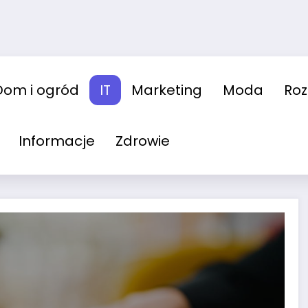
Dom i ogród
IT
Marketing
Moda
Ro
Informacje
Zdrowie