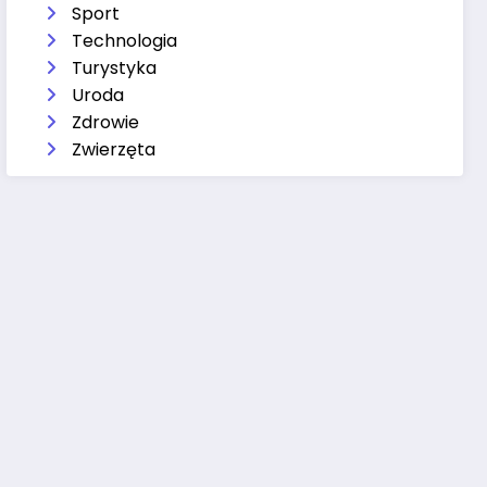
Sport
Technologia
Turystyka
Uroda
Zdrowie
Zwierzęta