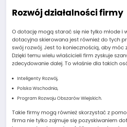
Rozwój działalności firmy
O dotację mogą starać się nie tylko młode 
dotacyjna skierowana jest również do tych p
swój rozwój. Jest to koniecznością, aby mó
Dzięki temu wielu właścicieli firm zyskuje sza
zdecydowanie dalej. To właśnie dla takich o
Inteligenty Rozwój,
Polska Wschodnia,
Program Rozwoju Obszarów Wiejskich.
Takie firmy mogą również skorzystać z pom
firma nie tylko zajmuje się pozyskiwaniem do