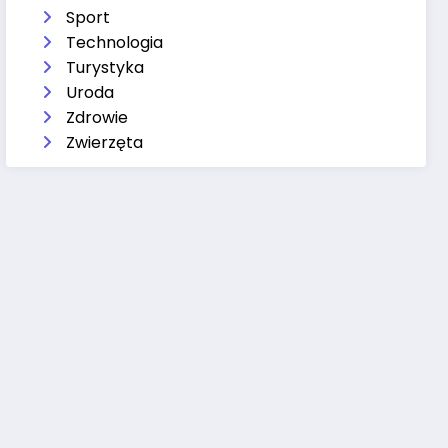
Sport
Technologia
Turystyka
Uroda
Zdrowie
Zwierzęta