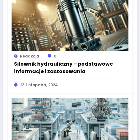
Redakcja
0
Siłownik hydrauliczny – podstawowe
informacje i zastosowania
23 Listopada, 2024