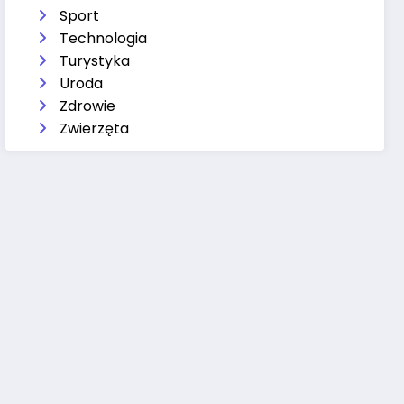
Sport
Technologia
Turystyka
Uroda
Zdrowie
Zwierzęta