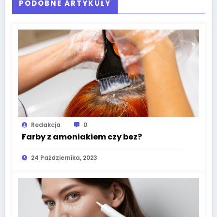
PODOBNE ARTYKUŁY
Redakcja
0
Farby z amoniakiem czy bez?
24 Października, 2023