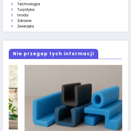
Technologia
Turystyka
Uroda
Zdrowie
Zwierzęta
Nie przegap tych informacji