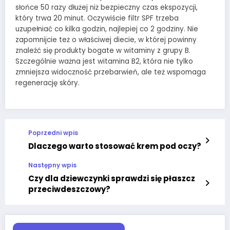
słońce 50 razy dłużej niż bezpieczny czas ekspozycji,
który trwa 20 minut. Oczywiście filtr SPF trzeba
uzupełniać co kilka godzin, najlepiej co 2 godziny. Nie
zapomnijcie też o właściwej diecie, w której powinny
znaleźć się produkty bogate w witaminy z grupy B.
Szczególnie ważna jest witamina B2, która nie tylko
zmniejsza widoczność przebarwień, ale też wspomaga
regenerację skóry.
Poprzedni wpis
Dlaczego warto stosować krem pod oczy?
Następny wpis
Czy dla dziewczynki sprawdzi się płaszcz
przeciwdeszczowy?