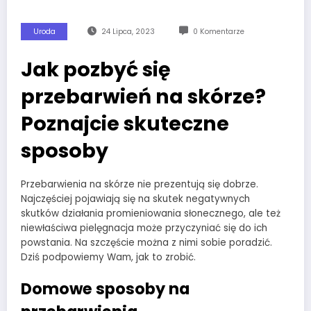
Uroda
24 Lipca, 2023
0 Komentarze
Jak pozbyć się
przebarwień na skórze?
Poznajcie skuteczne
sposoby
Przebarwienia na skórze nie prezentują się dobrze.
Najczęściej pojawiają się na skutek negatywnych
skutków działania promieniowania słonecznego, ale też
niewłaściwa pielęgnacja może przyczyniać się do ich
powstania. Na szczęście można z nimi sobie poradzić.
Dziś podpowiemy Wam, jak to zrobić.
Domowe sposoby na