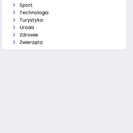
Sport
Technologia
Turystyka
Uroda
Zdrowie
Zwierzęta