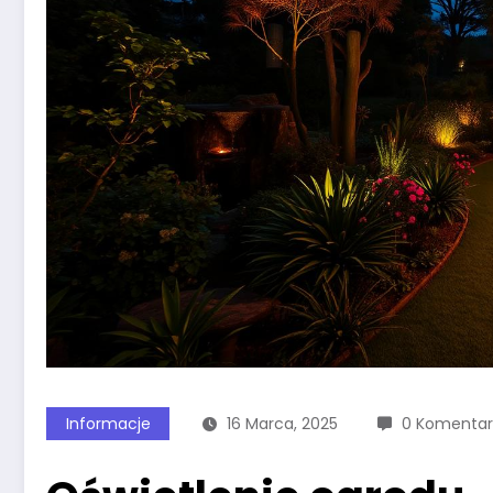
Informacje
16 Marca, 2025
0 Komentar