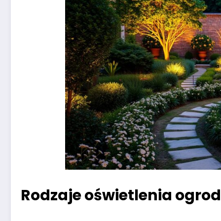
Rodzaje oświetlenia ogro