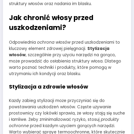
struktury włosów oraz nadania im blasku.
Jak chronić włosy przed
uszkodzeniami?
Odpowiednia
ochrona włosów
przed uszkodzeniami to
kluczowy element zdrowej pielęgnacji.
Stylizacja
włosów
, szczególnie przy użyciu narzędzi na gorąco,
może prowadzić do osłabienia struktury włosa. Dlatego
warto poznać techniki i produkty, które pomogą w
utrzymaniu ich kondycji oraz blasku.
Stylizacja a zdrowie włosów
Każdy zabieg stylizacji może przyczyniać się do
powstawania uszkodzeń włosów. Częste używanie
prostownicy czy lokówki sprawia, że włosy stają się suche
i łamliwe. Żeby zminimalizować ryzyko, stosuj
produkty
ochronne
przed każdym użyciem gorących narzędzi.
Warto wybierać spraye termoochronne, które skutecznie