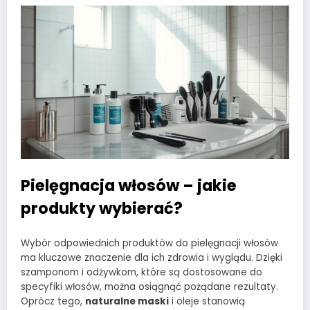
Pielęgnacja włosów – jakie
produkty wybierać?
Wybór odpowiednich produktów do pielęgnacji włosów
ma kluczowe znaczenie dla ich zdrowia i wyglądu. Dzięki
szamponom i odżywkom, które są dostosowane do
specyfiki włosów, można osiągnąć pożądane rezultaty.
Oprócz tego,
naturalne maski
i oleje stanowią