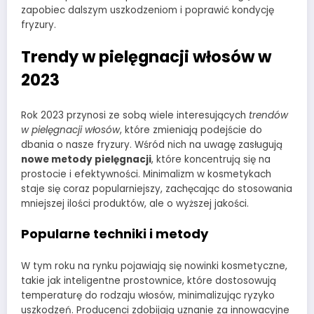
zapobiec dalszym uszkodzeniom i poprawić kondycję
fryzury.
Trendy w pielęgnacji włosów w
2023
Rok 2023 przynosi ze sobą wiele interesujących
trendów
w pielęgnacji włosów
, które zmieniają podejście do
dbania o nasze fryzury. Wśród nich na uwagę zasługują
nowe metody pielęgnacji
, które koncentrują się na
prostocie i efektywności. Minimalizm w kosmetykach
staje się coraz popularniejszy, zachęcając do stosowania
mniejszej ilości produktów, ale o wyższej jakości.
Popularne techniki i metody
W tym roku na rynku pojawiają się nowinki kosmetyczne,
takie jak inteligentne prostownice, które dostosowują
temperaturę do rodzaju włosów, minimalizując ryzyko
uszkodzeń. Producenci zdobijają uznanie za innowacyjne