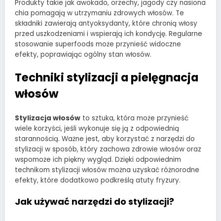
Produkty takie jak awokado, orzechy, jagody czy nasiona
chia pomagają w utrzymaniu zdrowych włosów. Te
składniki zawierają antyoksydanty, które chronią włosy
przed uszkodzeniami i wspierają ich kondycję. Regularne
stosowanie superfoods może przynieść widoczne
efekty, poprawiając ogólny stan włosów.
Techniki stylizacji a pielęgnacja
włosów
Stylizacja włosów
to sztuka, która może przynieść
wiele korzyści, jeśli wykonuje się ją z odpowiednią
starannością. Ważne jest, aby korzystać z narzędzi do
stylizacji w sposób, który zachowa zdrowie włosów oraz
wspomoże ich piękny wygląd. Dzięki odpowiednim
technikom stylizacji włosów można uzyskać różnorodne
efekty, które dodatkowo podkreślą atuty fryzury.
Jak używać narzędzi do stylizacji?