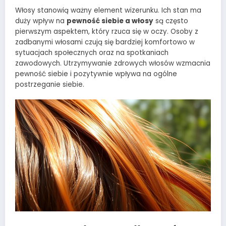
Włosy stanowią ważny element wizerunku. Ich stan ma
duży wpływ na
pewność siebie a włosy
są często
pierwszym aspektem, który rzuca się w oczy. Osoby z
zadbanymi włosami czują się bardziej komfortowo w
sytuacjach społecznych oraz na spotkaniach
zawodowych. Utrzymywanie zdrowych włosów wzmacnia
pewność siebie i pozytywnie wpływa na ogólne
postrzeganie siebie.