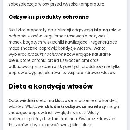
zabezpieczają włosy przed wysoką temperaturą.
Odżywki i produkty ochronne
Nie tylko preparaty do stylizacji odgrywają istotną rolę w
ochronie włosów
. Regularne stosowanie odżywek i
masek bogatych w składniki nawilżające i regenerujące
może znacznie poprawić kondycję włosów. Warto
wybierać
produkty ochronne
zawierające naturalne
oleje, które chronią przed uszkodzeniami oraz
odbudowują zniszczenia. Użycie tych produktów nie tylko
poprawia wygląd, ale również wspiera zdrowie włosów.
Dieta a kondycja włosów
Odpowiednia dieta ma kluczowe znaczenie dla kondycji
włosów. Właściwe
składniki odżywcze na włosy
mogą
znacząco poprawić ich wygląd i wzrost. Włosy
potrzebują różnych witamin, minerałów oraz zdrowych
tłuszczów, aby zachować swoją siłę i blask.