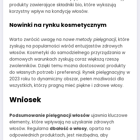
produkty zawierające składniki bio, które wykazują
korzystny wpływ na kondycję włosów.
Nowinki na rynku kosmetycznym
Warto zwrócić uwagę na
nowe metody pielęgnacji
, które
zyskują na popularności wśród entuzjastów zdrowych
włosów. Kosmetyki do samodzielnego przyrządzania w
domowych warunkach zyskują coraz większą rzeszę
zwolenników. Dzięki temu można dostosować produkty
do własnych potrzeb i preferencji. Rynek pielęgnacyjny w
2023 roku to dynamiczny obszar, pełen możliwości dla
wszystkich, którzy pragną mieć piękne i zdrowe włosy.
Wniosek
Podsumowanie pielęgnacji włosów
ujawnia kluczowe
elementy, które wpływają na uzyskanie zdrowych
włosów. Regularna
dbałość o włosy
, oparta na
odpowiednich produktach, jest niezbędna, aby