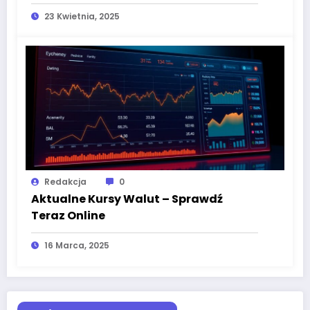
miastach?
23 Kwietnia, 2025
Redakcja
0
Aktualne Kursy Walut – Sprawdź
Teraz Online
16 Marca, 2025