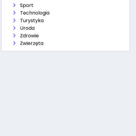
Sport
Technologia
Turystyka
Uroda
Zdrowie
Zwierzęta