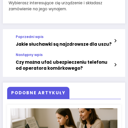
Wybierasz interesujące cię urządzenie i składasz
zamówienie na jego wynajem.
Poprzedni wpis
Jakie słuchawki są najzdrowsze dla uszu?
Następny wpis
Czy można ufać ubezpieczeniu telefonu
od operatora komórkowego?
PODOBNE ARTYKUŁY