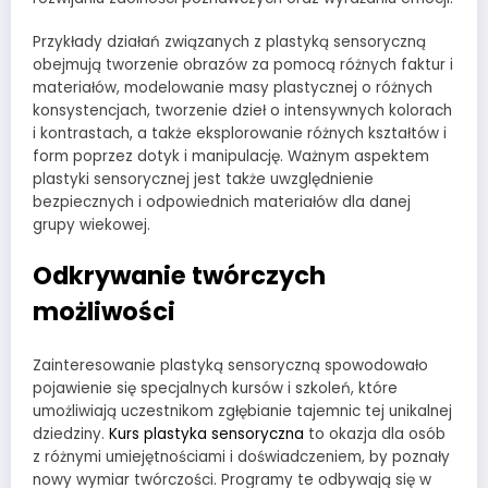
Przykłady działań związanych z plastyką sensoryczną
obejmują tworzenie obrazów za pomocą różnych faktur i
materiałów, modelowanie masy plastycznej o różnych
konsystencjach, tworzenie dzieł o intensywnych kolorach
i kontrastach, a także eksplorowanie różnych kształtów i
form poprzez dotyk i manipulację. Ważnym aspektem
plastyki sensorycznej jest także uwzględnienie
bezpiecznych i odpowiednich materiałów dla danej
grupy wiekowej.
Odkrywanie twórczych
możliwości
Zainteresowanie plastyką sensoryczną spowodowało
pojawienie się specjalnych kursów i szkoleń, które
umożliwiają uczestnikom zgłębianie tajemnic tej unikalnej
dziedziny.
Kurs plastyka sensoryczna
to okazja dla osób
z różnymi umiejętnościami i doświadczeniem, by poznały
nowy wymiar twórczości. Programy te odbywają się w