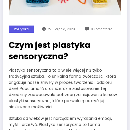
Rozrywka
27 Sierpnia, 2023
0 Komentarze
Czym jest plastyka
sensoryczna?
Plastyka sensoryczna to o wiele więcej niż tylko
tradycyjna sztuka. To unikalna forma twórczości, która
angażuje nasze zmysły w proces tworzenia i odbioru
dzieł. Popularność oraz szerokie zastosowanie tej
dziedziny zaowocowała potrzebą zainicjowania kursów
plastyki sensorycznej, które pozwalają odkryć jej
niezliczone możliwości.
Sztuka od wieków jest narzędziem wyrażania emocji,
myśli i przeżyć. Plastyka sensoryczna to forma