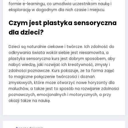
formie e-learningu, co umożliwia uczestnikom naukę i
eksplorację w dogodnym dla nich czasie i miejscu.
Czym jest plastyka sensoryczna
dla dzieci?
Dzieci są naturalnie ciekawe i twórcze. Ich zdolność do
odkrywania świata wokół siebie jest niesamowita, a
plastyka sensoryczna kurs jest dobrym sposobem, aby
nabyć wiedzę, jaki rozwijać ich kreatywność, zmysły i
zdolności poznawcze. Kurs pokazuje, że ta forma zajęć
to magiczne połączenie twórczości i doznań
zmysłowych, które może otworzyć nowe horyzonty dla
maluchów, a także jest to sposób na rozwijanie zdolności
poznawczych, emocjonalnych i motorycznych, a przy
okazji także na naukę.