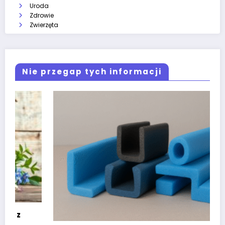
Uroda
Zdrowie
Zwierzęta
Nie przegap tych informacji