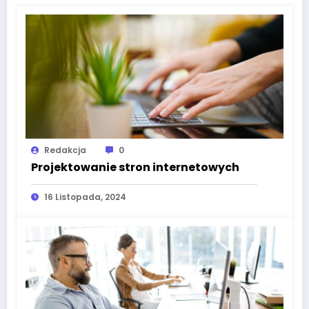
Redakcja
0
Projektowanie stron internetowych
16 Listopada, 2024