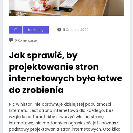
IT
Marketing
11 Grudnia, 2020
0 Komentarze
Jak sprawić, by
projektowanie stron
internetowych było łatwe
do zrobienia
Nic w historii nie dorównuje dzisiejszej popularności
Internetu. Jest strona internetowa dla każdego, bez
względu na temat. Aby stworzyć własną stronę
internetową, nie ma żadnych ograniczeń, jeśli poznasz
podstawy projektowania stron internetowych. Oto kilka