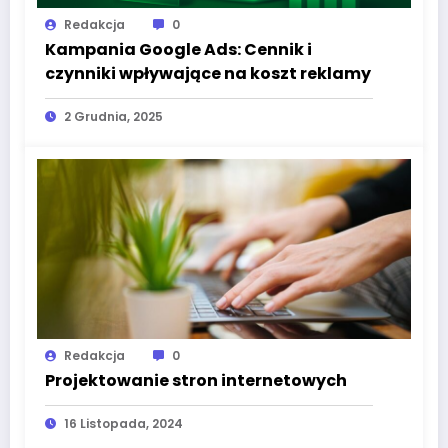
Redakcja
0
Kampania Google Ads: Cennik i
czynniki wpływające na koszt reklamy
2 Grudnia, 2025
Redakcja
0
Projektowanie stron internetowych
16 Listopada, 2024