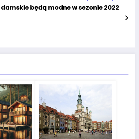
y damskie będą modne w sezonie 2022