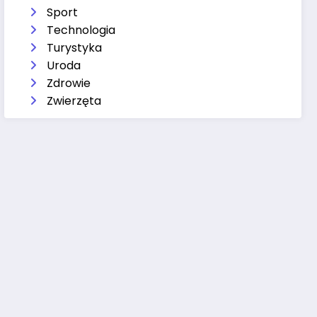
Sport
Technologia
Turystyka
Uroda
Zdrowie
Zwierzęta