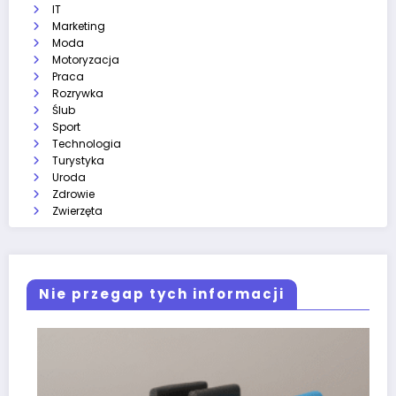
IT
Marketing
Moda
Motoryzacja
Praca
Rozrywka
Ślub
Sport
Technologia
Turystyka
Uroda
Zdrowie
Zwierzęta
Nie przegap tych informacji