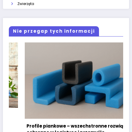
Zwierzęta
Nie przegap tych informacji
Profile piankowe – wszechstronne rozwiązania