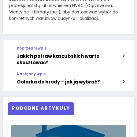
profesjonalistą lub inżynierem HVAC (Ogrzewania,
Wentylacji i Klimatyzacji), aby dostosować wybór do
konkretnych warunków budynku i lokalizacji.
Poprzedni wpis
Jakich potraw kaszubskich warto
skosztować?
Następny wpis
Golarka do brody – jak ją wybrać?
PODOBNE ARTYKUŁY