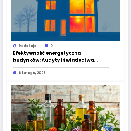
Redakcja
0
Efektywność energetyczna
budynków: Audyty i świadectwa
energetyczne
8 Lutego, 2026