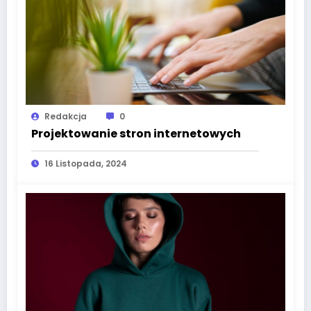
Redakcja
0
Projektowanie stron internetowych
16 Listopada, 2024