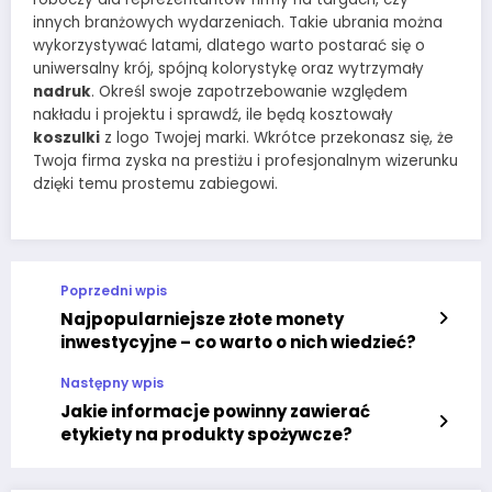
innych branżowych wydarzeniach. Takie ubrania można
wykorzystywać latami, dlatego warto postarać się o
uniwersalny krój, spójną kolorystykę oraz wytrzymały
nadruk
. Określ swoje zapotrzebowanie względem
nakładu i projektu i sprawdź, ile będą kosztowały
koszulki
z logo Twojej marki. Wkrótce przekonasz się, że
Twoja firma zyska na prestiżu i profesjonalnym wizerunku
dzięki temu prostemu zabiegowi.
Poprzedni wpis
Najpopularniejsze złote monety
inwestycyjne – co warto o nich wiedzieć?
Następny wpis
Jakie informacje powinny zawierać
etykiety na produkty spożywcze?