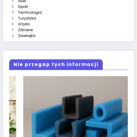
Ślub
Sport
Technologia
Turystyka
Uroda
Zdrowie
Zwierzęta
Nie przegap tych informacji