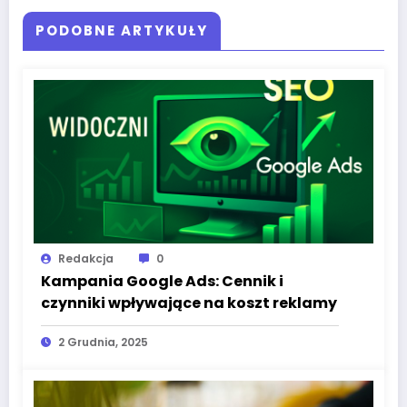
PODOBNE ARTYKUŁY
Redakcja
0
Kampania Google Ads: Cennik i
czynniki wpływające na koszt reklamy
2 Grudnia, 2025