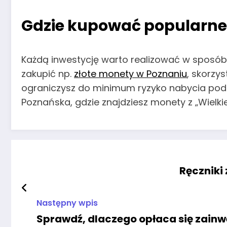
Gdzie kupować popularne
Każdą inwestycję warto realizować w sposób
zakupić np.
złote monety w Poznaniu
, skorzy
ograniczysz do minimum ryzyko nabycia pod
Poznańska, gdzie znajdziesz monety z „Wielkie
Ręczniki
Następny wpis
Sprawdź, dlaczego opłaca się zainw