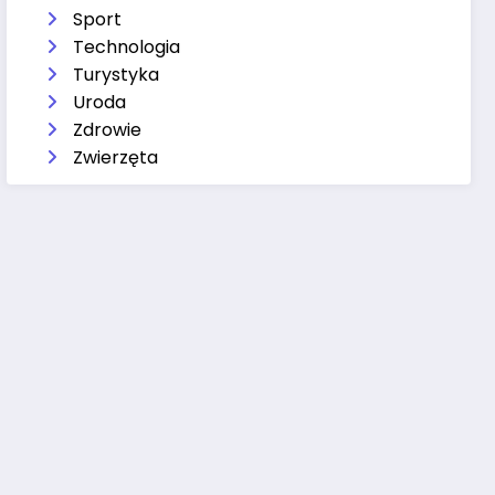
Sport
Technologia
Turystyka
Uroda
Zdrowie
Zwierzęta