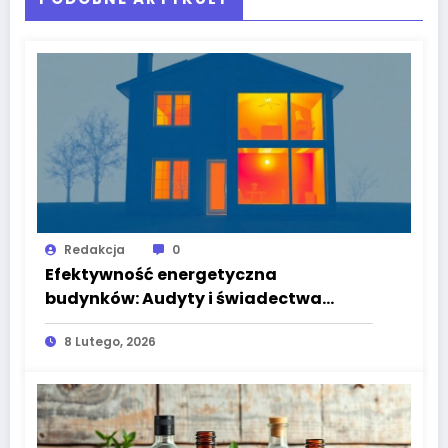
Redakcja
0
Efektywność energetyczna
budynków: Audyty i świadectwa
energetyczne
8 Lutego, 2026