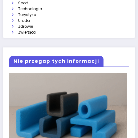
Sport
Technologia
Turystyka
Uroda
Zdrowie
Zwierzęta
Nie przegap tych informacji