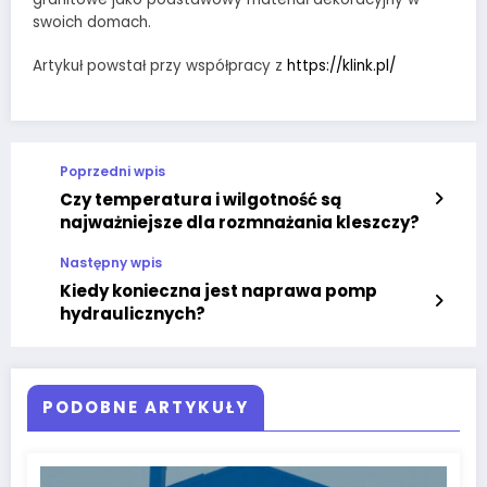
swoich domach.
Artykuł powstał przy współpracy z
https://klink.pl/
Poprzedni wpis
Czy temperatura i wilgotność są
najważniejsze dla rozmnażania kleszczy?
Następny wpis
Kiedy konieczna jest naprawa pomp
hydraulicznych?
PODOBNE ARTYKUŁY