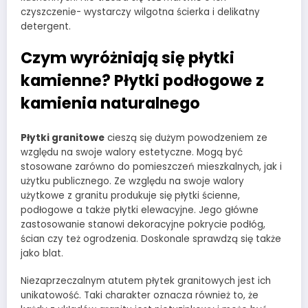
czyszczenie- wystarczy wilgotna ścierka i delikatny
detergent.
Czym wyróżniają się płytki
kamienne? Płytki podłogowe z
kamienia naturalnego
Płytki granitowe
cieszą się dużym powodzeniem ze
względu na swoje walory estetyczne. Mogą być
stosowane zarówno do pomieszczeń mieszkalnych, jak i
użytku publicznego. Ze względu na swoje walory
użytkowe z granitu produkuje się płytki ścienne,
podłogowe a także płytki elewacyjne. Jego główne
zastosowanie stanowi dekoracyjne pokrycie podłóg,
ścian czy też ogrodzenia. Doskonale sprawdzą się także
jako blat.
Niezaprzeczalnym atutem płytek granitowych jest ich
unikatowość. Taki charakter oznacza również to, że