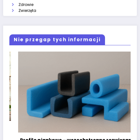
Zdrowie
Zwierzęta
Nie przegap tych informacji