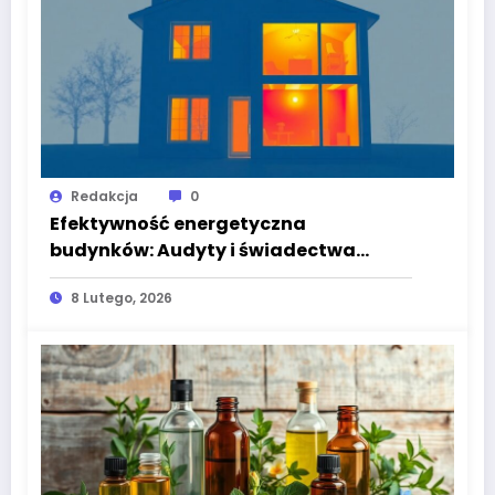
Redakcja
0
Efektywność energetyczna
budynków: Audyty i świadectwa
energetyczne
8 Lutego, 2026