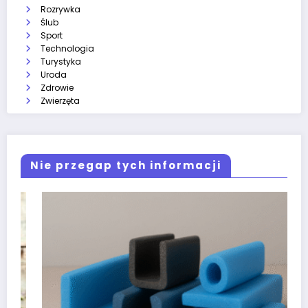
Rozrywka
Ślub
Sport
Technologia
Turystyka
Uroda
Zdrowie
Zwierzęta
Nie przegap tych informacji