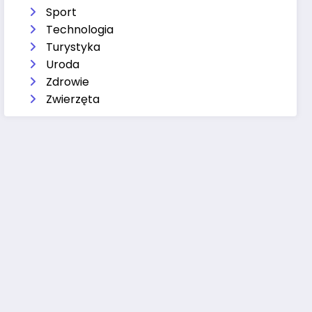
Sport
Technologia
Turystyka
Uroda
Zdrowie
Zwierzęta