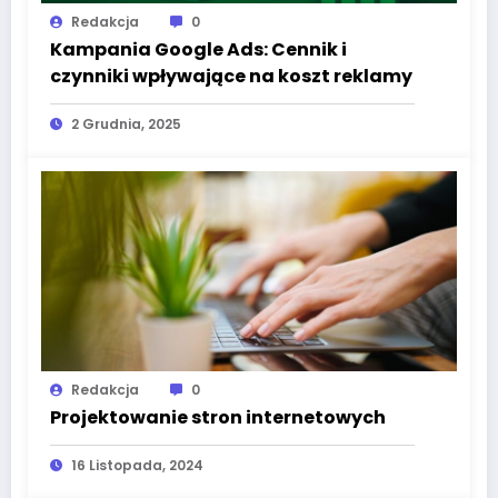
Redakcja
0
Kampania Google Ads: Cennik i
czynniki wpływające na koszt reklamy
2 Grudnia, 2025
Redakcja
0
Projektowanie stron internetowych
16 Listopada, 2024