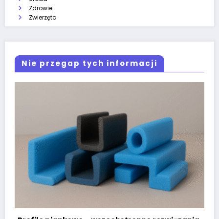
Zdrowie
Zwierzęta
Nie przegap tych informacji