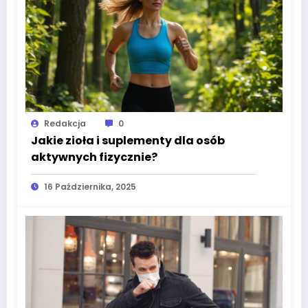
Redakcja
0
Jakie zioła i suplementy dla osób
aktywnych fizycznie?
16 Października, 2025