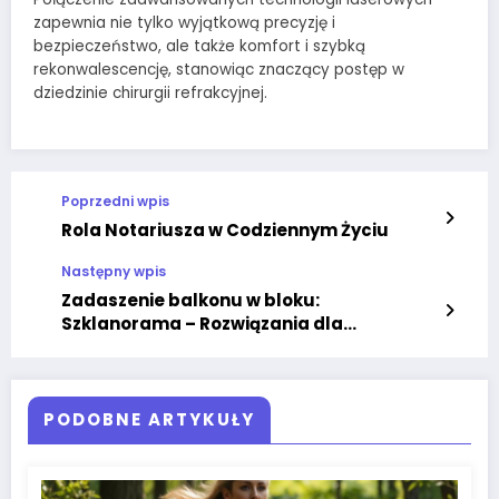
zapewnia nie tylko wyjątkową precyzję i
bezpieczeństwo, ale także komfort i szybką
rekonwalescencję, stanowiąc znaczący postęp w
dziedzinie chirurgii refrakcyjnej.
Poprzedni wpis
Rola Notariusza w Codziennym Życiu
Następny wpis
Zadaszenie balkonu w bloku:
Szklanorama – Rozwiązania dla
Warszawy!
PODOBNE ARTYKUŁY