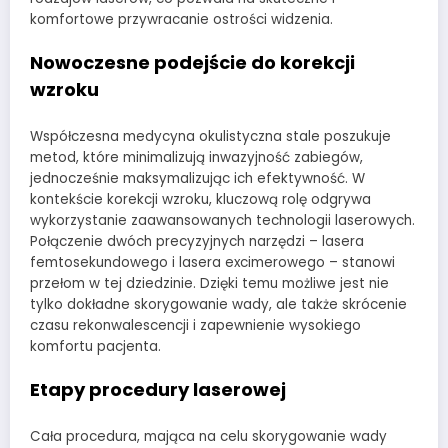
komfortowe przywracanie ostrości widzenia.
Nowoczesne podejście do korekcji
wzroku
Współczesna medycyna okulistyczna stale poszukuje
metod, które minimalizują inwazyjność zabiegów,
jednocześnie maksymalizując ich efektywność. W
kontekście korekcji wzroku, kluczową rolę odgrywa
wykorzystanie zaawansowanych technologii laserowych.
Połączenie dwóch precyzyjnych narzędzi – lasera
femtosekundowego i lasera excimerowego – stanowi
przełom w tej dziedzinie. Dzięki temu możliwe jest nie
tylko dokładne skorygowanie wady, ale także skrócenie
czasu rekonwalescencji i zapewnienie wysokiego
komfortu pacjenta.
Etapy procedury laserowej
Cała procedura, mająca na celu skorygowanie wady