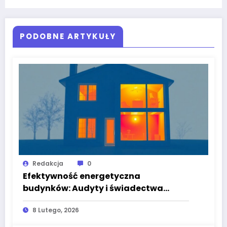
PODOBNE ARTYKUŁY
Redakcja
0
Efektywność energetyczna
budynków: Audyty i świadectwa
energetyczne
8 Lutego, 2026