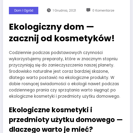
Dom I Ogród
1 Grudnia, 2021
0 Komentarze
Ekologiczny dom —
zacznij od kosmetyków!
Codziennie podczas podstawowych czynności
wykorzystujemy preparaty, które w znacznym stopniu
przyczyniają się do zanieczyszczenia naszej planety.
Środowisko naturalne jest coraz bardziej skażone,
dlatego warto postawić na ekologiczne produkty. W
dobie rosnącej świadomości o ekologii nawet podczas
codziennego prania czy sprzątania warto sięgnąć po
ekologiczne kosmetyki i przedmioty użytku domowego.
Ekologiczne kosmetyki i
przedmioty użytku domowego —
dlaczego warto je mieć?