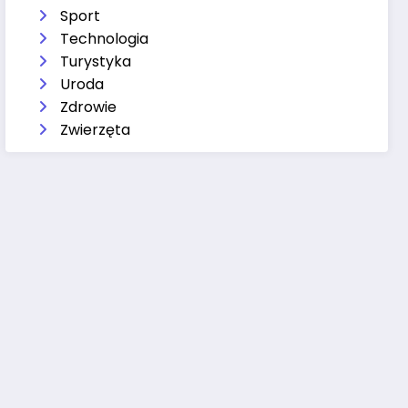
Sport
Technologia
Turystyka
Uroda
Zdrowie
Zwierzęta