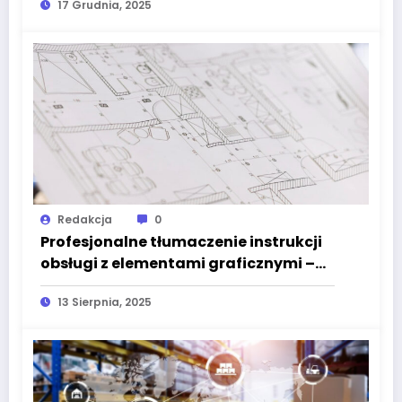
17 Grudnia, 2025
Redakcja
0
Profesjonalne tłumaczenie instrukcji
obsługi z elementami graficznymi –
wyzwania, proces i dobre praktyki
13 Sierpnia, 2025