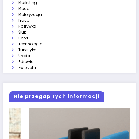
Marketing
Moda
Motoryzacja
Praca
Rozrywka
Ślub
Sport
Technologia
Turystyka
Uroda
Zdrowie
Zwierzęta
Nie przegap tych informacji